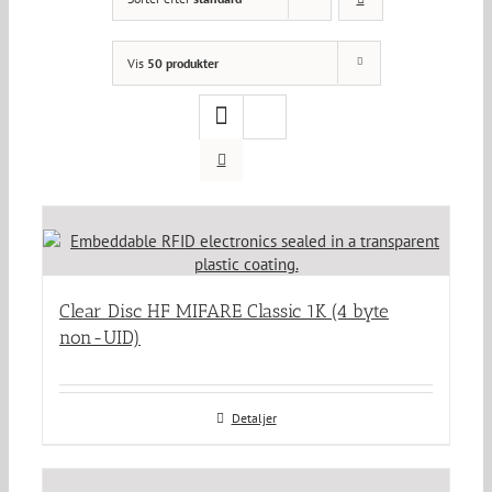
Vis
50 produkter
Clear Disc HF MIFARE Classic 1K (4 byte
non-UID)
Detaljer