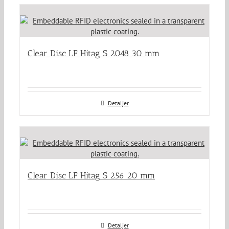
Clear Disc LF Hitag S 2048 30 mm
Detaljer
Clear Disc LF Hitag S 256 20 mm
Detaljer