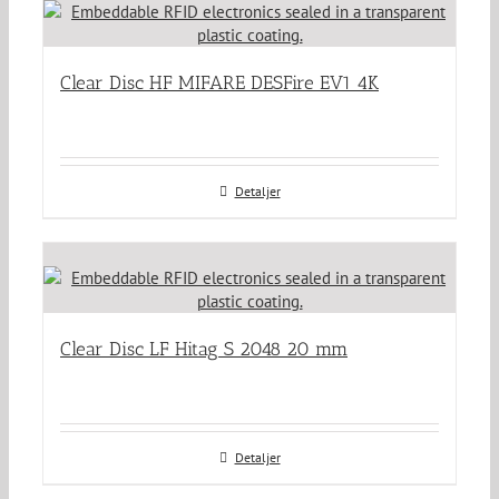
Clear Disc HF MIFARE DESFire EV1 4K
Detaljer
Clear Disc LF Hitag S 2048 20 mm
Detaljer