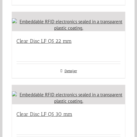
Clear Disc LF Q5 22 mm
Detaljer
Clear Disc LF Q5 30 mm