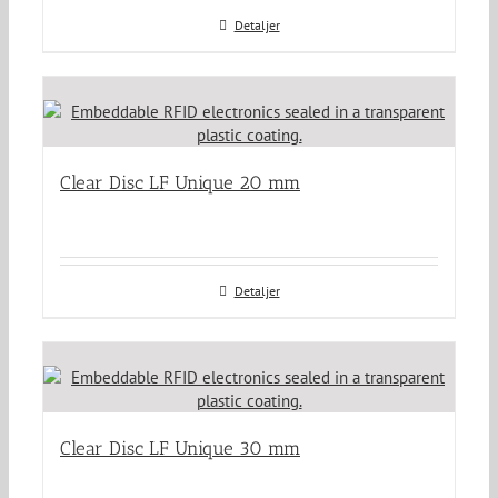
Detaljer
Clear Disc LF Unique 20 mm
Detaljer
Clear Disc LF Unique 30 mm