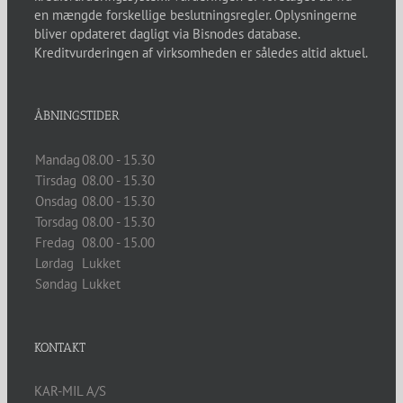
ÅBNINGSTIDER
Mandag
08.00 - 15.30
Tirsdag
08.00 - 15.30
Onsdag
08.00 - 15.30
Torsdag
08.00 - 15.30
Fredag
08.00 - 15.00
Lørdag
Lukket
Søndag
Lukket
KONTAKT
KAR-MIL A/S