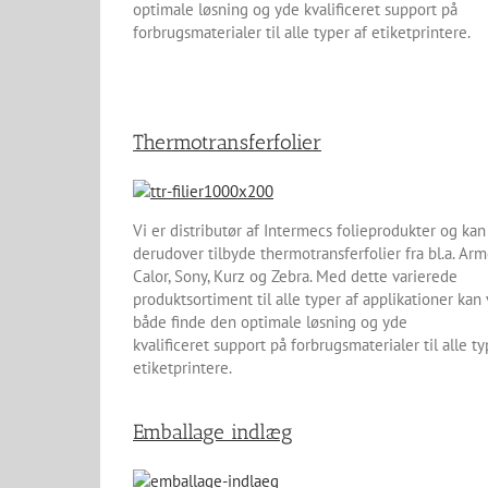
optimale løsning og yde kvalificeret support på
forbrugsmaterialer til alle typer af etiketprintere.
Thermotransferfolier
Vi er distributør af Intermecs folieprodukter og kan
derudover tilbyde thermotransferfolier fra bl.a. Arm
Calor, Sony, Kurz og Zebra. Med dette varierede
produktsortiment til alle typer af applikationer kan 
både finde den optimale løsning og yde
kvalificeret support på forbrugsmaterialer til alle ty
etiketprintere.
Emballage indlæg