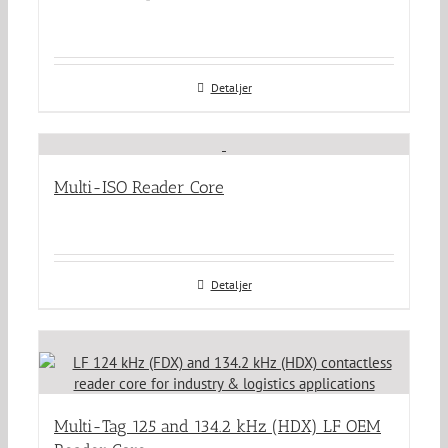
Detaljer
Multi-ISO Reader Core
Detaljer
Multi-Tag 125 and 134.2 kHz (HDX) LF OEM