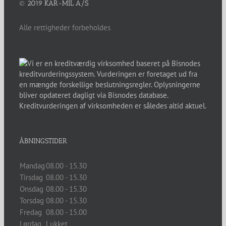
© 2019 KAR-MIL A/S
Alle rettigheder forbeholdes
ÅBNINGSTIDER
Mandag
08.00 - 15.30
Tirsdag
08.00 - 15.30
Onsdag
08.00 - 15.30
Torsdag
08.00 - 15.30
Fredag
08.00 - 15.00
Lørdag
Lukket