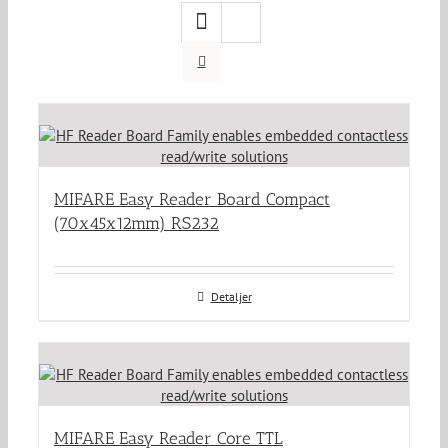
MIFARE Easy Reader Board Compact
(70x45x12mm) RS232
Detaljer
MIFARE Easy Reader Core TTL