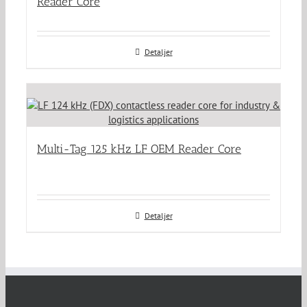
Reader Core
Detaljer
Multi-Tag 125 kHz LF OEM Reader Core
Detaljer