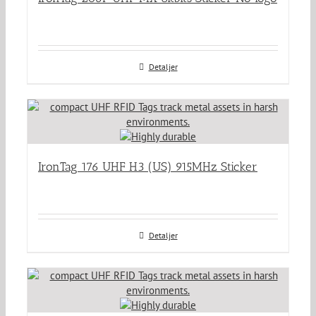
Detaljer
IronTag 176 UHF H3 (US) 915MHz Sticker
Detaljer