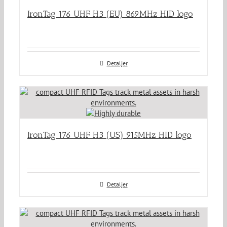
IronTag 176 UHF H3 (EU) 869MHz HID logo
Detaljer
IronTag 176 UHF H3 (US) 915MHz HID logo
Detaljer