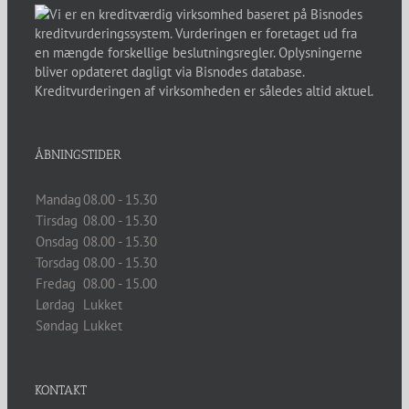
ÅBNINGSTIDER
Mandag
08.00 - 15.30
Tirsdag
08.00 - 15.30
Onsdag
08.00 - 15.30
Torsdag
08.00 - 15.30
Fredag
08.00 - 15.00
Lørdag
Lukket
Søndag
Lukket
KONTAKT