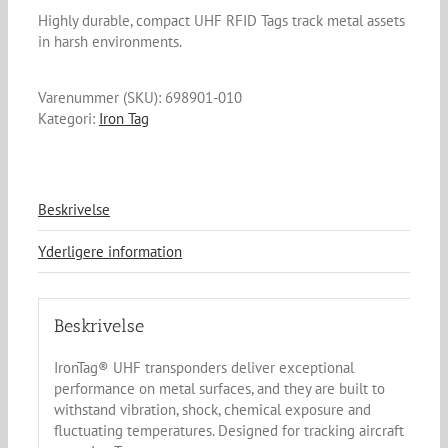
Highly durable, compact UHF RFID Tags track metal assets
in harsh environments.
Varenummer (SKU):
698901-010
Kategori:
Iron Tag
Beskrivelse
Yderligere information
Beskrivelse
IronTag® UHF transponders deliver exceptional
performance on metal surfaces, and they are built to
withstand vibration, shock, chemical exposure and
fluctuating temperatures. Designed for tracking aircraft