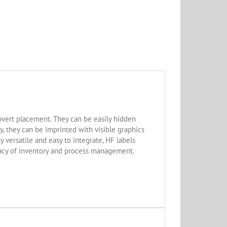
 overt placement. They can be easily hidden
y, they can be imprinted with visible graphics
 versatile and easy to integrate, HF labels
cy of inventory and process management.