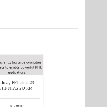
 Inlay PET clear 23
 HF NTAG 213 RM
Detaljer