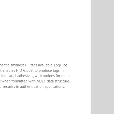
ng the smallest HF tags available, Logi Tag
t enables HID Global to produce tags in
ndustrial adhesives, with options for metal
t when formatted with NDEF data structure.
 security in authentication applications.