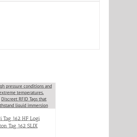
i Tag 162 HF Logi
ton Tag 162 SLIX