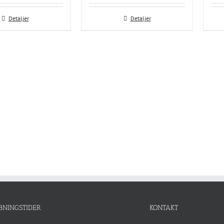
Detaljer
Detaljer
BNINGSTIDER
KONTAKT