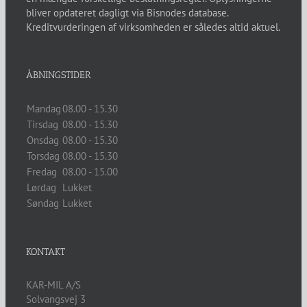
ÅBNINGSTIDER
Mandag
08.00 - 15.30
Tirsdag
08.00 - 15.30
Onsdag
08.00 - 15.30
Torsdag
08.00 - 15.30
Fredag
08.00 - 15.00
Lørdag
Lukket
Søndag
Lukket
KONTAKT
KAR-MIL A/S
Solvangsvej 3