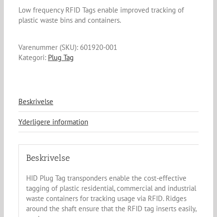
Low frequency RFID Tags enable improved tracking of
plastic waste bins and containers.
Varenummer (SKU):
601920-001
Kategori:
Plug Tag
Beskrivelse
Yderligere information
Beskrivelse
HID Plug Tag transponders enable the cost-effective
tagging of plastic residential, commercial and industrial
waste containers for tracking usage via RFID. Ridges
around the shaft ensure that the RFID tag inserts easily,