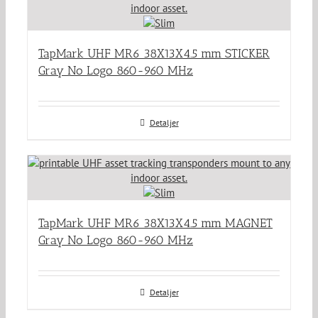
TapMark UHF MR6 38X13X4.5 mm STICKER
Gray No Logo 860-960 MHz
Detaljer
TapMark UHF MR6 38X13X4.5 mm MAGNET
Gray No Logo 860-960 MHz
Detaljer