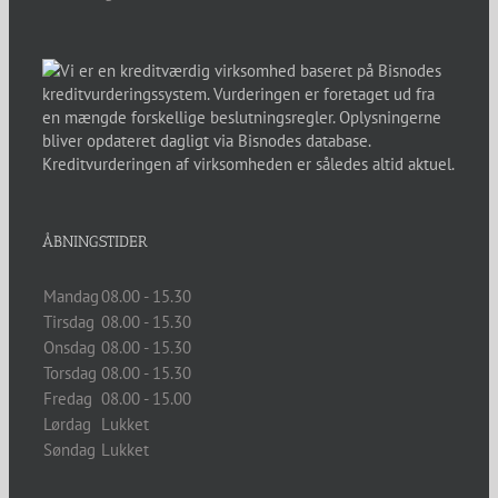
ÅBNINGSTIDER
Mandag
08.00 - 15.30
Tirsdag
08.00 - 15.30
Onsdag
08.00 - 15.30
Torsdag
08.00 - 15.30
Fredag
08.00 - 15.00
Lørdag
Lukket
Søndag
Lukket