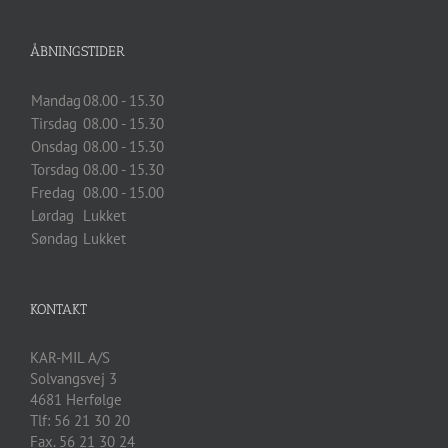
ÅBNINGSTIDER
Mandag
08.00 - 15.30
Tirsdag
08.00 - 15.30
Onsdag
08.00 - 15.30
Torsdag
08.00 - 15.30
Fredag
08.00 - 15.00
Lørdag
Lukket
Søndag
Lukket
KONTAKT
KAR-MIL A/S
Solvangsvej 3
4681
Herfølge
Tlf:
56 21 30 20
Fax. 56 21 30 24