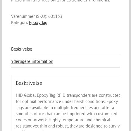
Varenummer (SKU):
601153
Kategori:
Epoxy Tag
Beskrivelse
Yderligere information
Beskrivelse
HID Global Epoxy Tag RFID transponders are constructed
for optimal performance under harsh conditions. Epoxy
Tags are available in multiple frequencies and offer a
smooth surface that can be imprinted with customized
codes or artwork. Highly temperature and chemical
resistant yet thin and robust, they are designed to survive