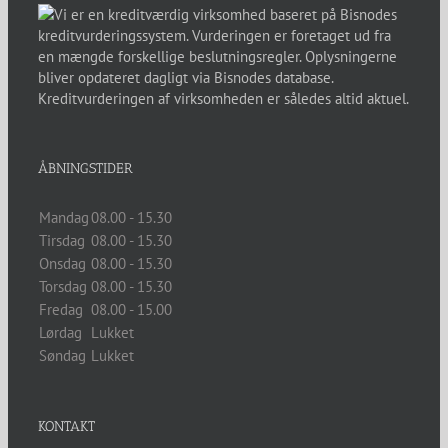
ÅBNINGSTIDER
Mandag
08.00 - 15.30
Tirsdag
08.00 - 15.30
Onsdag
08.00 - 15.30
Torsdag
08.00 - 15.30
Fredag
08.00 - 15.00
Lørdag
Lukket
Søndag
Lukket
KONTAKT