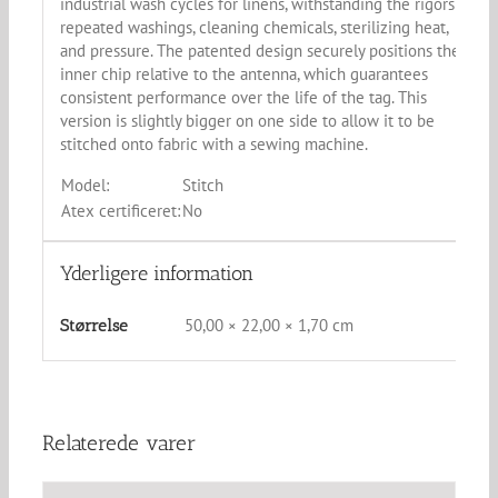
industrial wash cycles for linens, withstanding the rigors of
repeated washings, cleaning chemicals, sterilizing heat,
and pressure. The patented design securely positions the
inner chip relative to the antenna, which guarantees
consistent performance over the life of the tag. This
version is slightly bigger on one side to allow it to be
stitched onto fabric with a sewing machine.
Model:
Stitch
Atex certificeret:
No
Yderligere information
50,00 × 22,00 × 1,70 cm
Størrelse
Relaterede varer