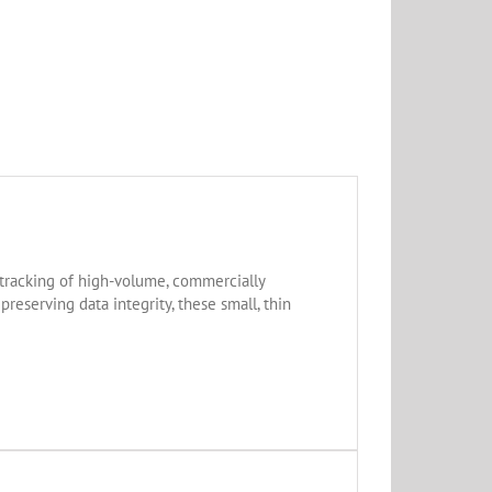
 tracking of high-volume, commercially
eserving data integrity, these small, thin