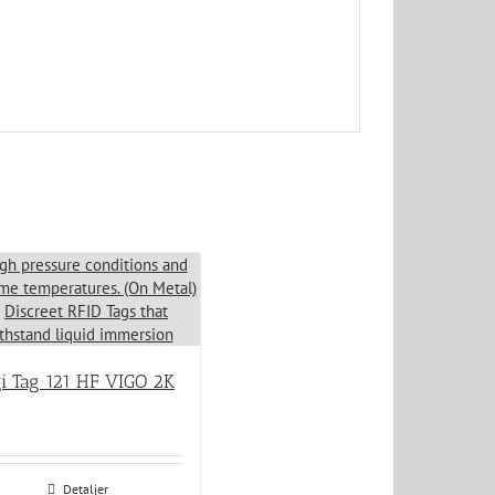
i Tag 121 HF VIGO 2K
Detaljer